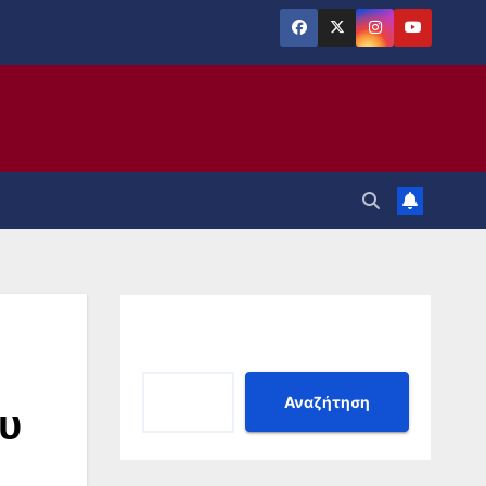
Αναζήτηση
Αναζήτηση
ου