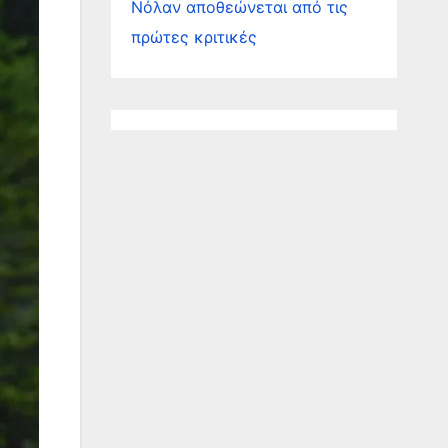
Νόλαν αποθεώνεται από τις
πρώτες κριτικές