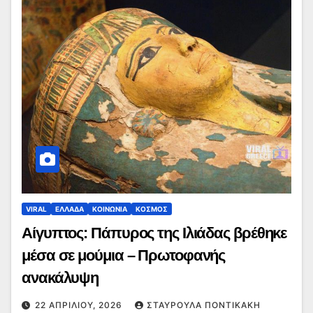
VIRAL
ΕΛΛΑΔΑ
ΚΟΙΝΩΝΙΑ
ΚΟΣΜΟΣ
Αίγυπτος: Πάπυρος της Ιλιάδας βρέθηκε
μέσα σε μούμια – Πρωτοφανής
ανακάλυψη
22 ΑΠΡΙΛΊΟΥ, 2026
ΣΤΑΥΡΟΎΛΑ ΠΟΝΤΙΚΆΚΗ