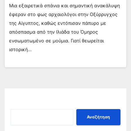
Μια εξαιρετικά σπάνια και σημαντική ανακάλυψη
έφεραν στο φως αρχαιολόγοι στην Οξύρρυγχος
της Αίγυπτος, καθώς εντόπισαν πάπυρο με
απόσπασμα από την Ιλιάδα του Όμηρος
ενσωματωμένο σε μούμια. Γιατί θεωρείται
ιστορική…
Αναζήτηση
Αναζήτηση