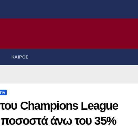
ΚΑΙΡΟΣ
ΓΙΑ
ς του Champions League
 ποσοστά άνω του 35%