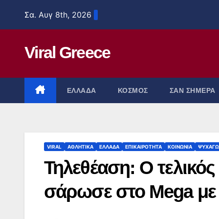
Μετάβαση
Σα. Αυγ 8th, 2026
στο
περιεχόμενο
Viral Greece
ΕΛΛΑΔΑ
ΚΟΣΜΟΣ
ΣΑΝ ΣΗΜΕΡΑ
VIRAL
ΑΘΛΗΤΙΚΑ
ΕΛΛΑΔΑ
ΕΠΙΚΑΙΡΟΤΗΤΑ
ΚΟΙΝΩΝΙΑ
ΨΥΧΑΓΩ
Τηλεθέαση: Ο τελικό
σάρωσε στο Mega με