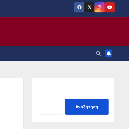
Αναζήτηση
Αναζήτηση