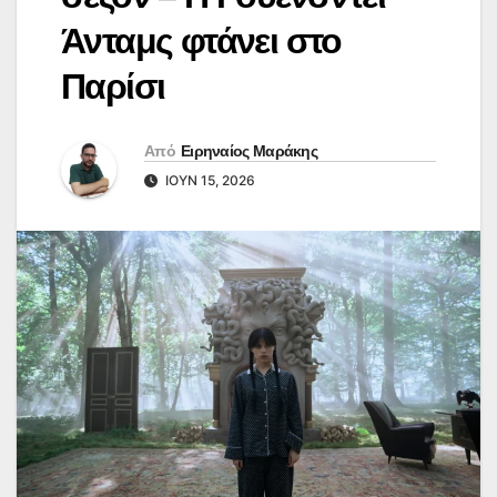
Άνταμς φτάνει στο
Παρίσι
Από
Ειρηναίος Μαράκης
ΙΟΎΝ 15, 2026