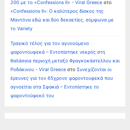
200 με το «Confessions II» - Viral Greece
στο
«Confessions II»: Ο καλύτερος δίσκος της
Μαντόνα εδώ και δύο δεκαετίες, σύμφωνα με
το Variety
Τραγικό τέλος για τον αγνοούμενο
ψαροντουφεκά – Εντοπίστηκε νεκρός στη
θαλάσσια περιοχή μεταξύ Φραγκοκάστελλου και
Ροδάκινου - Viral Greece
στο
Συνεχίζονται οι
έρευνες για τον 65χρονο ψαροντουφεκά που
αγνοείται στα Σφακιά – Εντοπίστηκε το
ψαροντούφεκό του