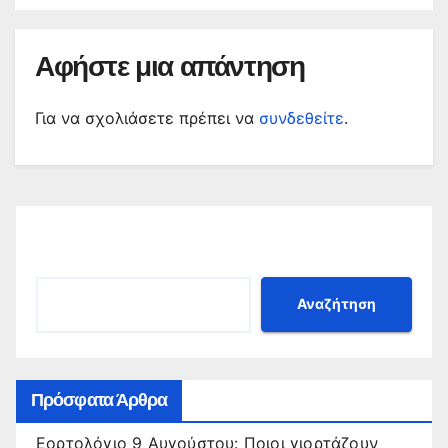
Αφήστε μια απάντηση
Για να σχολιάσετε πρέπει να
συνδεθείτε
.
Αναζήτηση
Αναζήτηση
Πρόσφατα Άρθρα
Εορτολόγιο 9 Αυγούστου: Ποιοι γιορτάζουν