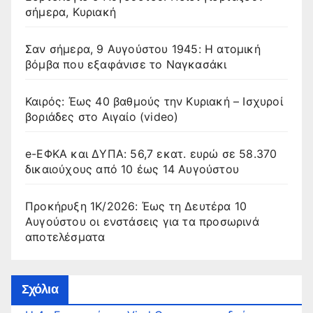
σήμερα, Κυριακή
Σαν σήμερα, 9 Αυγούστου 1945: Η ατομική
βόμβα που εξαφάνισε το Ναγκασάκι
Καιρός: Έως 40 βαθμούς την Κυριακή – Ισχυροί
βοριάδες στο Αιγαίο (video)
e-ΕΦΚΑ και ΔΥΠΑ: 56,7 εκατ. ευρώ σε 58.370
δικαιούχους από 10 έως 14 Αυγούστου
Προκήρυξη 1Κ/2026: Έως τη Δευτέρα 10
Αυγούστου οι ενστάσεις για τα προσωρινά
αποτελέσματα
Σχόλια