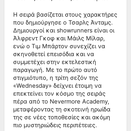
Η σειρά βασίζεται στους χαρακτήρες
που δημιούργησε ο Τσαρλς Άνταμς.
Δημιουργοί και showrunners είναι οι
Άλφρεντ Γκοφ και Μάιλς Μίλαρ,
ενώ ο Τιμ Μπάρτον συνεχίζει να
σκηνοθετεί επεισόδια και να
συμμετέχει στην εκτελεστική
παραγωγή. Με το πρώτο αυτό
στιγμιότυπο, η τρίτη σεζόν της
«Wednesday» δείχνει έτοιμη να
επεκτείνει τον κόσμο της σειράς
πέρα από το Nevermore Academy,
μεταφέροντας τη σκοτεινή ηρωίδα
της σε νέες τοποθεσίες και ακόμη
πιο μυστηριώδεις περιπέτειες.