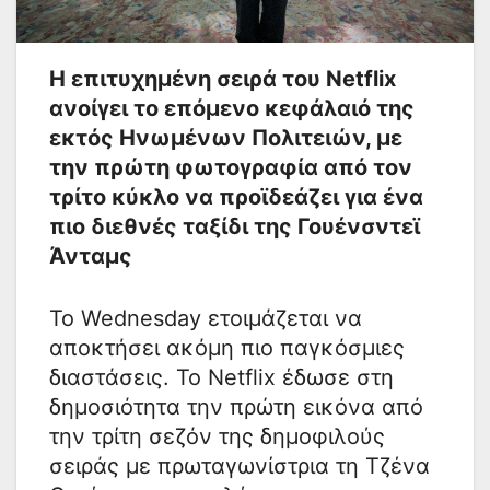
Η επιτυχημένη σειρά του Netflix
ανοίγει το επόμενο κεφάλαιό της
εκτός Ηνωμένων Πολιτειών, με
την πρώτη φωτογραφία από τον
τρίτο κύκλο να προϊδεάζει για ένα
πιο διεθνές ταξίδι της Γουένσντεϊ
Άνταμς
Το Wednesday ετοιμάζεται να
αποκτήσει ακόμη πιο παγκόσμιες
διαστάσεις. Το Netflix έδωσε στη
δημοσιότητα την πρώτη εικόνα από
την τρίτη σεζόν της δημοφιλούς
σειράς με πρωταγωνίστρια τη Τζένα