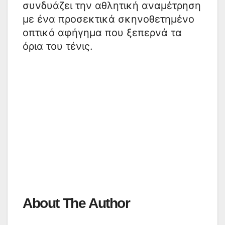
συνδυάζει την αθλητική αναμέτρηση
με ένα προσεκτικά σκηνοθετημένο
οπτικό αφήγημα που ξεπερνά τα
όρια του τένις.
About The Author