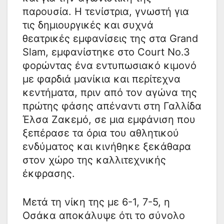
παρουσία. Η τενίστρια, γνωστή για
τις δημιουργικές και συχνά
θεατρικές εμφανίσεις της στα Grand
Slam, εμφανίστηκε στο Court No.3
φορώντας ένα εντυπωσιακό κιμονό
με φαρδιά μανίκια και περίτεχνα
κεντήματα, πριν από τον αγώνα της
πρώτης φάσης απέναντι στη Γαλλίδα
Έλσα Ζακεμό, σε μια εμφάνιση που
ξεπέρασε τα όρια του αθλητικού
ενδύματος και κινήθηκε ξεκάθαρα
στον χώρο της καλλιτεχνικής
έκφρασης.
Μετά τη νίκη της με 6-1, 7-5, η
Οσάκα αποκάλυψε ότι το σύνολο