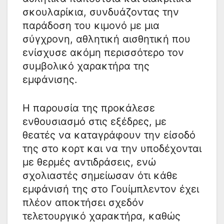
σκουλαρίκια, συνδυάζοντας την
παράδοση του κιμονό με μια
σύγχρονη, αθλητική αισθητική που
ενίσχυσε ακόμη περισσότερο τον
συμβολικό χαρακτήρα της
εμφάνισης.
Η παρουσία της προκάλεσε
ενθουσιασμό στις εξέδρες, με
θεατές να καταγράφουν την είσοδό
της στο κορτ και να την υποδέχονται
με θερμές αντιδράσεις, ενώ
σχολιαστές σημείωσαν ότι κάθε
εμφάνισή της στο Γουίμπλεντον έχει
πλέον αποκτήσει σχεδόν
τελετουργικό χαρακτήρα, καθώς