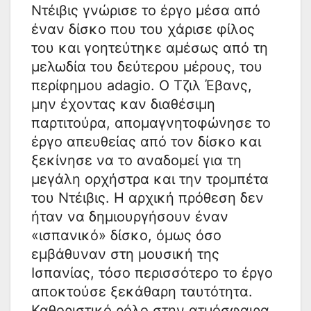
Ντέιβις γνώρισε το έργο μέσα από
έναν δίσκο που του χάρισε φίλος
του και γοητεύτηκε αμέσως από τη
μελωδία του δεύτερου μέρους, του
περίφημου adagio. Ο Τζιλ Έβανς,
μην έχοντας καν διαθέσιμη
παρτιτούρα, απομαγνητοφώνησε το
έργο απευθείας από τον δίσκο και
ξεκίνησε να το αναδομεί για τη
μεγάλη ορχήστρα και την τρομπέτα
του Ντέιβις. Η αρχική πρόθεση δεν
ήταν να δημιουργήσουν έναν
«ισπανικό» δίσκο, όμως όσο
εμβάθυναν στη μουσική της
Ισπανίας, τόσο περισσότερο το έργο
αποκτούσε ξεκάθαρη ταυτότητα.
Καθοριστικό ρόλο στην ατμόσφαιρα