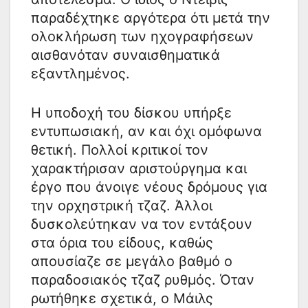
παραδέχτηκε αργότερα ότι μετά την
ολοκλήρωση των ηχογραφήσεων
αισθανόταν συναισθηματικά
εξαντλημένος.
Η υποδοχή του δίσκου υπήρξε
εντυπωσιακή, αν και όχι ομόφωνα
θετική. Πολλοί κριτικοί τον
χαρακτήρισαν αριστούργημα και
έργο που άνοιγε νέους δρόμους για
την ορχηστρική τζαζ. Άλλοι
δυσκολεύτηκαν να τον εντάξουν
στα όρια του είδους, καθώς
απουσίαζε σε μεγάλο βαθμό ο
παραδοσιακός τζαζ ρυθμός. Όταν
ρωτήθηκε σχετικά, ο Μάιλς