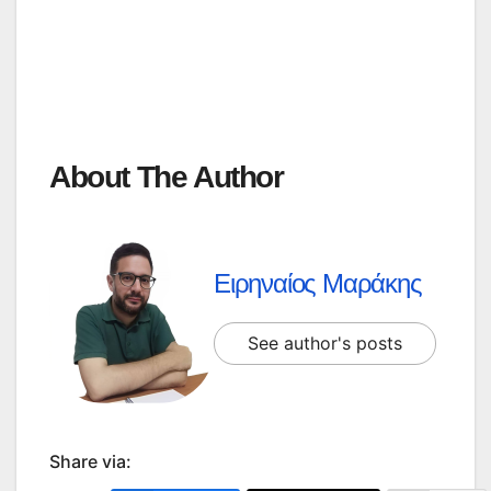
About The Author
Ειρηναίος Μαράκης
See author's posts
Share via: