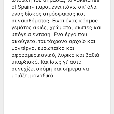
ιστορική του σημασία, το «Sketches
of Spain» παραμένει πάνω απ’ όλα
ένας δίσκος ατμόσφαιρας και
συναισθήματος. Είναι ένας κόσμος
γεμάτος σκιές, χρώματα, σιωπές και
υπόγεια ένταση. Ένα έργο που
ακούγεται ταυτόχρονα αρχαίο και
μοντέρνο, ευρωπαϊκό και
αφροαμερικανικό, λυρικό και βαθιά
υπαρξιακό. Και ίσως γι’ αυτό
συνεχίζει ακόμη και σήμερα να
μοιάζει μοναδικό.