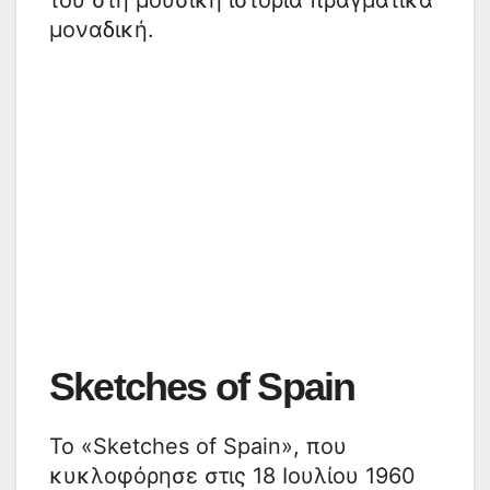
μοναδική.
Sketches of Spain
Το «Sketches of Spain», που
κυκλοφόρησε στις 18 Ιουλίου 1960