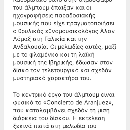
του άλμπουμ έπαιξαν και οι
ηχογραφήσεις παραδοσιακής
μουσικής που είχε πραγματοποιήσει
ο θρυλικός εθνομουσικολόγος Άλαν
Λόμαξ στη Γαλικία και την
Ανδαλουσία. Οι μελωδίες αυτές, μαζί
με το φλαμένκο και τη λαϊκή
μουσική της Ιβηρικής, έδωσαν στον
δίσκο τον τελετουργικό και σχεδόν
μυστηριακό χαρακτήρα του.
Το κεντρικό έργο του άλμπουμ είναι
φυσικά το «Concierto de Aranjuez»,
που καταλαμβάνει σχεδόν τη μισή
διάρκεια του δίσκου. Η εκτέλεση
ξεκινά πιστά στη μελωδία του