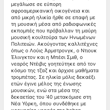
μεγάλωσε σε εύπορη
αφροαμερικανική οικογένεια και
από μικρή ηλικία ήρθε σε επαφή με
τη μουσική μέσα από ραδιοφωνικές
εκπομπές που πρόβαλλαν τη μαύρη
μουσική κουλτούρα των Ηνωμένων
Πολιτειών. Ακούγοντας καλλιτέχνες
όπως ο Λούις Άρμστρονγκ, ο Ντιουκ
Έλινγκτον και η Μπέσι Σμιθ, ο
νεαρός Ντέιβις γοητεύτηκε από τον
κόσμο της τζαζ και άρχισε μαθήματα
τρομπέτας. Σε ηλικία μόλις δεκαέξι
ετών έγινε μέλος της ένωσης
μουσικών, ενώ στα μέσα της
δεκαετίας του ’40 μετακόμισε στη
Νέα Υόρκη, όπου συνδέθηκε με