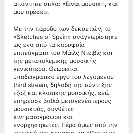
απάντησε απλά: «Είναι μουσική, και
μου αρέσει».
Με την πάροδο των δεκαετιών, το
«Sketches of Spain» αναγνωρίστηκε
ως ένα από τα κορυφαία
επιτεύγματα του Μάιλς Ντέιβις και
της μεταπολεμικής μουσικής
γενικότερα. Θεωρείται
υποδειγματικό έργο του λεγόμενου
third stream, δηλαδή της σύντηξης
τζαζ και κλασικής μουσικής, ενώ
επηρέασε βαθιά μεταγενέστερους
μουσικούς, συνθέτες
κινηματογράφου και
ενορχηστρωτές. Πέρα όμως από την