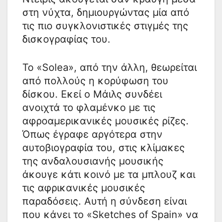
στη νύχτα, δημιουργώντας μία από
τις πιο συγκλονιστικές στιγμές της
δισκογραφίας του.
Το «Solea», από την άλλη, θεωρείται
από πολλούς η κορύφωση του
δίσκου. Εκεί ο Μάιλς συνδέει
ανοιχτά το φλαμένκο με τις
αφροαμερικανικές μουσικές ρίζες.
Όπως έγραφε αργότερα στην
αυτοβιογραφία του, στις κλίμακες
της ανδαλουσιανής μουσικής
άκουγε κάτι κοινό με τα μπλουζ και
τις αφρικανικές μουσικές
παραδόσεις. Αυτή η σύνδεση είναι
που κάνει το «Sketches of Spain» να