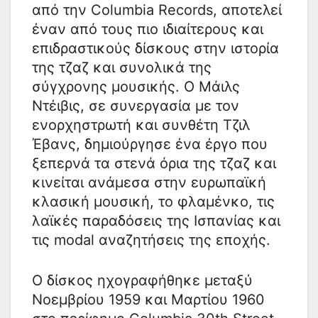
από την Columbia Records, αποτελεί
έναν από τους πιο ιδιαίτερους και
επιδραστικούς δίσκους στην ιστορία
της τζαζ και συνολικά της
σύγχρονης μουσικής. Ο Μάιλς
Ντέιβις, σε συνεργασία με τον
ενορχηστρωτή και συνθέτη Τζιλ
Έβανς, δημιούργησε ένα έργο που
ξεπερνά τα στενά όρια της τζαζ και
κινείται ανάμεσα στην ευρωπαϊκή
κλασική μουσική, το φλαμένκο, τις
λαϊκές παραδόσεις της Ισπανίας και
τις modal αναζητήσεις της εποχής.
Ο δίσκος ηχογραφήθηκε μεταξύ
Νοεμβρίου 1959 και Μαρτίου 1960