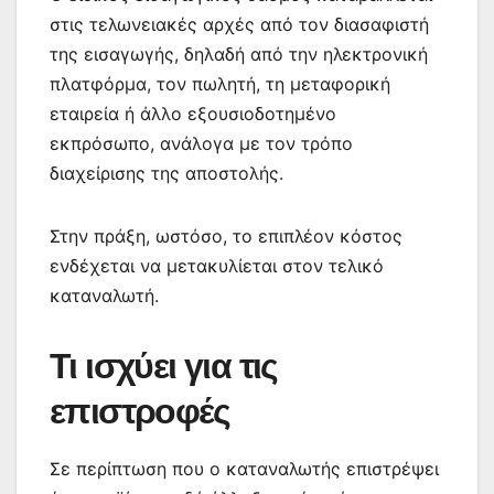
στις τελωνειακές αρχές από τον διασαφιστή
της εισαγωγής, δηλαδή από την ηλεκτρονική
πλατφόρμα, τον πωλητή, τη μεταφορική
εταιρεία ή άλλο εξουσιοδοτημένο
εκπρόσωπο, ανάλογα με τον τρόπο
διαχείρισης της αποστολής.
Στην πράξη, ωστόσο, το επιπλέον κόστος
ενδέχεται να μετακυλίεται στον τελικό
καταναλωτή.
Τι ισχύει για τις
επιστροφές
Σε περίπτωση που ο καταναλωτής επιστρέψει