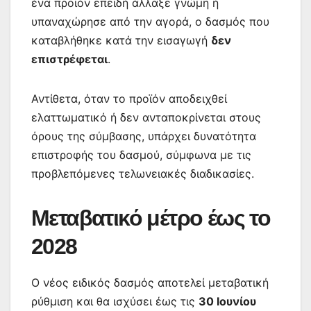
ένα προϊόν επειδή άλλαξε γνώμη ή
υπαναχώρησε από την αγορά, ο δασμός που
καταβλήθηκε κατά την εισαγωγή
δεν
επιστρέφεται
.
Αντίθετα, όταν το προϊόν αποδειχθεί
ελαττωματικό ή δεν ανταποκρίνεται στους
όρους της σύμβασης, υπάρχει δυνατότητα
επιστροφής του δασμού, σύμφωνα με τις
προβλεπόμενες τελωνειακές διαδικασίες.
Μεταβατικό μέτρο έως το
2028
Ο νέος ειδικός δασμός αποτελεί μεταβατική
ρύθμιση και θα ισχύσει έως τις
30 Ιουνίου