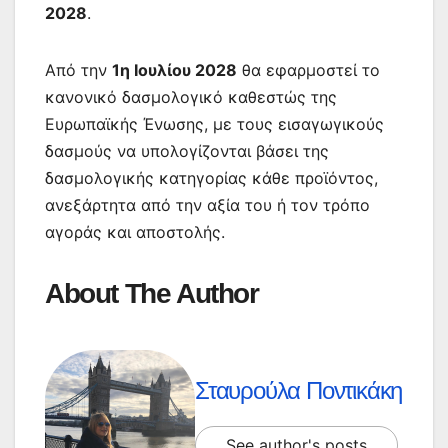
2028
.
Από την
1η Ιουλίου 2028
θα εφαρμοστεί το
κανονικό δασμολογικό καθεστώς της
Ευρωπαϊκής Ένωσης, με τους εισαγωγικούς
δασμούς να υπολογίζονται βάσει της
δασμολογικής κατηγορίας κάθε προϊόντος,
ανεξάρτητα από την αξία του ή τον τρόπο
αγοράς και αποστολής.
About The Author
Σταυρούλα Ποντικάκη
See author's posts