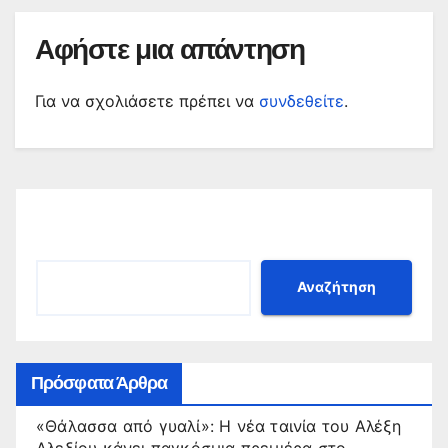
Αφήστε μια απάντηση
Για να σχολιάσετε πρέπει να
συνδεθείτε
.
Αναζήτηση
Αναζήτηση
Πρόσφατα Άρθρα
«Θάλασσα από γυαλί»: Η νέα ταινία του Αλέξη
Αλεξίου κάνει παγκόσμια πρεμιέρα στο