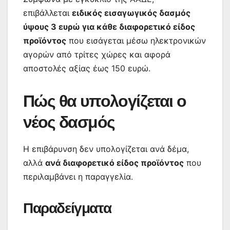
επιβάλλεται
ειδικός εισαγωγικός δασμός
ύψους 3 ευρώ για κάθε διαφορετικό είδος
προϊόντος
που εισάγεται μέσω ηλεκτρονικών
αγορών από τρίτες χώρες και αφορά
αποστολές αξίας έως 150 ευρώ.
Πώς θα υπολογίζεται ο
νέος δασμός
Η επιβάρυνση δεν υπολογίζεται ανά δέμα,
αλλά
ανά διαφορετικό είδος προϊόντος
που
περιλαμβάνει η παραγγελία.
Παραδείγματα