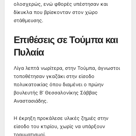
ολοσχερώς, ενώ φθορές υπέστησαν και
δίκυκλα που βρίσκονταν στον χώρο
στάθμευσης.
Επιθέσεις σε Τούμπα και
Πυλαία
Λίγα λεπτά νωρίτερα, στην Τούμπα, άγνωστοι
τοποθέτησαν γκαζάκι στην είσοδο
πολυκατοικίας όπου διαμένει ο πρώην
βουλευτής Β’ Θεσσαλονίκης Σάββας
Αναστασιάδης.
Η έκρηξη προκάλεσε υλικές ζημιές στην
είσοδο του κτιρίου, χωρίς να υπάρξουν
τραυματισμοί.