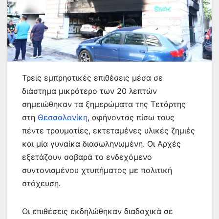
Τρεις εμπρηστικές επιθέσεις μέσα σε
διάστημα μικρότερο των 20 λεπτών
σημειώθηκαν τα ξημερώματα της Τετάρτης
στη
Θεσσαλονίκη
, αφήνοντας πίσω τους
πέντε τραυματίες, εκτεταμένες υλικές ζημιές
και μία γυναίκα διασωληνωμένη. Οι Αρχές
εξετάζουν σοβαρά το ενδεχόμενο
συντονισμένου χτυπήματος με πολιτική
στόχευση.
Οι επιθέσεις εκδηλώθηκαν διαδοχικά σε