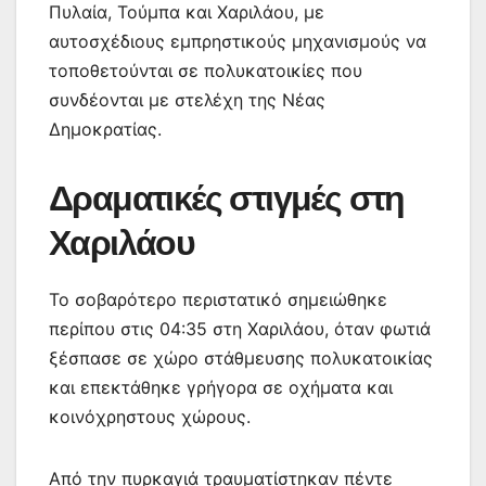
Πυλαία, Τούμπα και Χαριλάου, με
αυτοσχέδιους εμπρηστικούς μηχανισμούς να
τοποθετούνται σε πολυκατοικίες που
συνδέονται με στελέχη της Νέας
Δημοκρατίας.
Δραματικές στιγμές στη
Χαριλάου
Το σοβαρότερο περιστατικό σημειώθηκε
περίπου στις 04:35 στη Χαριλάου, όταν φωτιά
ξέσπασε σε χώρο στάθμευσης πολυκατοικίας
και επεκτάθηκε γρήγορα σε οχήματα και
κοινόχρηστους χώρους.
Από την πυρκαγιά τραυματίστηκαν πέντε