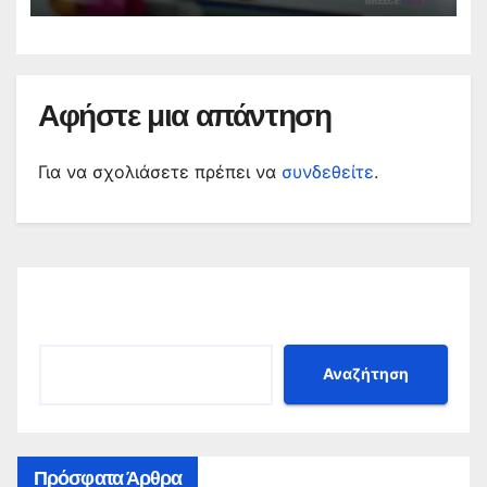
Αφήστε μια απάντηση
Για να σχολιάσετε πρέπει να
συνδεθείτε
.
Αναζήτηση
Αναζήτηση
Πρόσφατα Άρθρα