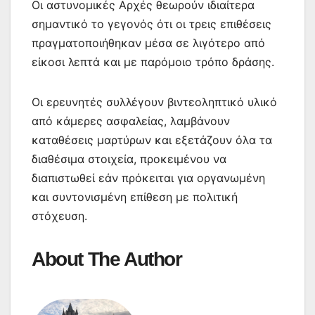
Οι αστυνομικές Αρχές θεωρούν ιδιαίτερα
σημαντικό το γεγονός ότι οι τρεις επιθέσεις
πραγματοποιήθηκαν μέσα σε λιγότερο από
είκοσι λεπτά και με παρόμοιο τρόπο δράσης.
Οι ερευνητές συλλέγουν βιντεοληπτικό υλικό
από κάμερες ασφαλείας, λαμβάνουν
καταθέσεις μαρτύρων και εξετάζουν όλα τα
διαθέσιμα στοιχεία, προκειμένου να
διαπιστωθεί εάν πρόκειται για οργανωμένη
και συντονισμένη επίθεση με πολιτική
στόχευση.
About The Author