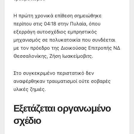
Η πρώτη χρονικά επίθεση σημειώθηκε
περίπου στις 04:18 στην Πυλαία, όπου
εξερράγη αυτοσχέδιος εμπρηστικός
μηχανισμός σε πολυκατοικία που συνδέεται
με τον πρόεδρο της Διοικούσας Επιτροπής ΝΔ
Θεσσαλονίκης, Ζήση Ιωακείμοβιτς.
Στο συγκεκριμένο περιστατικό δεν
αναφέρθηκαν τραυματισμοί ούτε σοβαρές
υλικές ζημιές.
Εξετάζεται οργανωμένο
σχέδιο