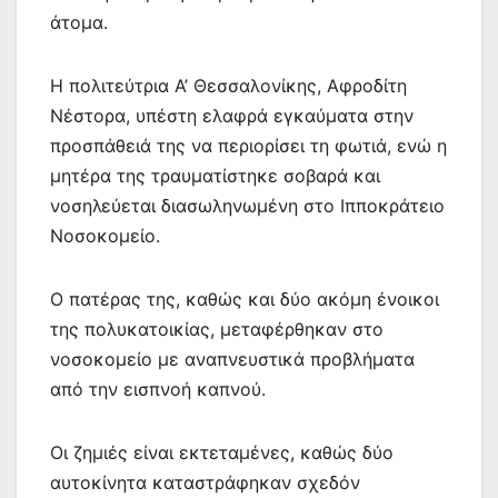
άτομα.
Η πολιτεύτρια Α’ Θεσσαλονίκης, Αφροδίτη
Νέστορα, υπέστη ελαφρά εγκαύματα στην
προσπάθειά της να περιορίσει τη φωτιά, ενώ η
μητέρα της τραυματίστηκε σοβαρά και
νοσηλεύεται διασωληνωμένη στο Ιπποκράτειο
Νοσοκομείο.
Ο πατέρας της, καθώς και δύο ακόμη ένοικοι
της πολυκατοικίας, μεταφέρθηκαν στο
νοσοκομείο με αναπνευστικά προβλήματα
από την εισπνοή καπνού.
Οι ζημιές είναι εκτεταμένες, καθώς δύο
αυτοκίνητα καταστράφηκαν σχεδόν