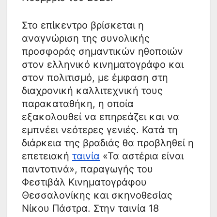
Στο επίκεντρο βρίσκεται η
αναγνώριση της συνολικής
προσφοράς σημαντικών ηθοποιών
στον ελληνικό κινηματογράφο και
στον πολιτισμό, με έμφαση στη
διαχρονική καλλιτεχνική τους
παρακαταθήκη, η οποία
εξακολουθεί να επηρεάζει και να
εμπνέει νεότερες γενιές. Κατά τη
διάρκεια της βραδιάς θα προβληθεί η
επετειακή
ταινία
«Τα αστέρια είναι
παντοτινά», παραγωγής του
Φεστιβάλ Κινηματογράφου
Θεσσαλονίκης και σκηνοθεσίας
Νίκου Πάστρα. Στην ταινία 18