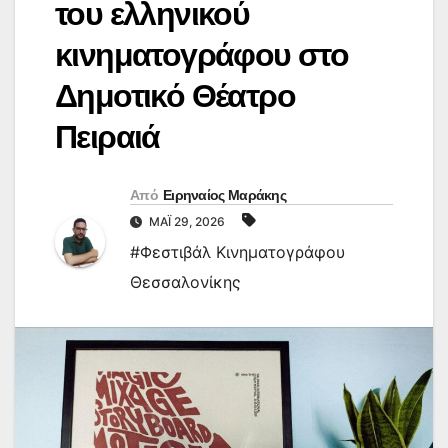
του ελληνικού
κινηματογράφου στο
Δημοτικό Θέατρο
Πειραιά
Από
Ειρηναίος Μαράκης
ΜΆΙ 29, 2026
#Φεστιβάλ Κινηματογράφου
Θεσσαλονίκης