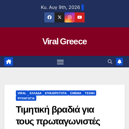
Μετάβαση
Κυ. Αυγ 9th, 2026
στο
περιεχόμενο
Viral Greece
VIRAL
ΕΛΛΑΔΑ
ΕΠΙΚΑΙΡΟΤΗΤΑ
ΣΙΝΕΜΑ
ΤΕΧΝΗ
ΨΥΧΑΓΩΓΙΑ
Τιμητική βραδιά για
τους πρωταγωνιστές