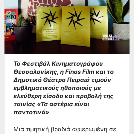
Το Φεστιβάλ Κινηματογράφου
Θεσσαλονίκης, η Finos Film και το
Δημοτικό Θέατρο Πειραιά τιμούν
εμβληματικούς ηθοποιούς με
ελεύθερη είσοδο και προβολή της
ταινίας «Τα αστέρια είναι
παντοτινά»
Μια τιμητική βραδιά αφιερωμένη σε