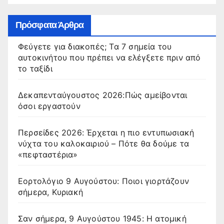
Πρόσφατα Άρθρα
Φεύγετε για διακοπές; Τα 7 σημεία του
αυτοκινήτου που πρέπει να ελέγξετε πριν από
το ταξίδι
Δεκαπενταύγουστος 2026:Πώς αμείβονται
όσοι εργαστούν
Περσείδες 2026: Έρχεται η πιο εντυπωσιακή
νύχτα του καλοκαιριού – Πότε θα δούμε τα
«πεφταστέρια»
Εορτολόγιο 9 Αυγούστου: Ποιοι γιορτάζουν
σήμερα, Κυριακή
Σαν σήμερα, 9 Αυγούστου 1945: Η ατομική