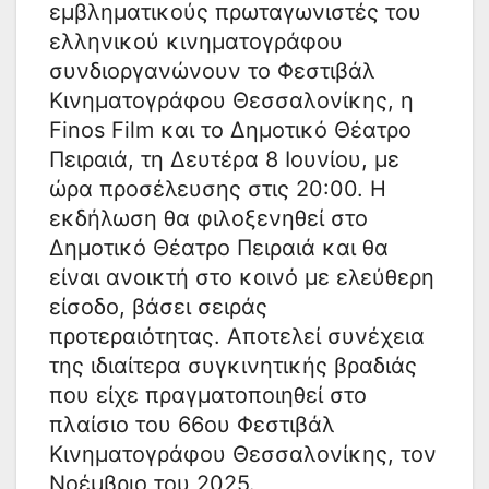
εμβληματικούς πρωταγωνιστές του
ελληνικού κινηματογράφου
συνδιοργανώνουν το Φεστιβάλ
Κινηματογράφου Θεσσαλονίκης, η
Finos Film και το Δημοτικό Θέατρο
Πειραιά, τη Δευτέρα 8 Ιουνίου, με
ώρα προσέλευσης στις 20:00. Η
εκδήλωση θα φιλοξενηθεί στο
Δημοτικό Θέατρο Πειραιά και θα
είναι ανοικτή στο κοινό με ελεύθερη
είσοδο, βάσει σειράς
προτεραιότητας. Αποτελεί συνέχεια
της ιδιαίτερα συγκινητικής βραδιάς
που είχε πραγματοποιηθεί στο
πλαίσιο του 66ου Φεστιβάλ
Κινηματογράφου Θεσσαλονίκης, τον
Νοέμβριο του 2025.